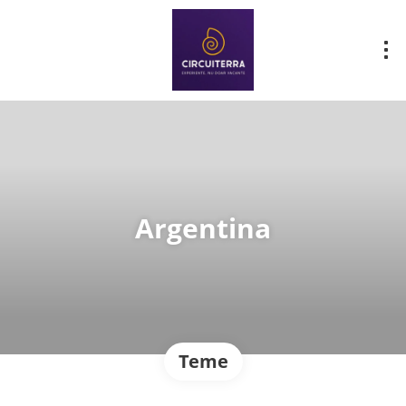
Argentina
Teme