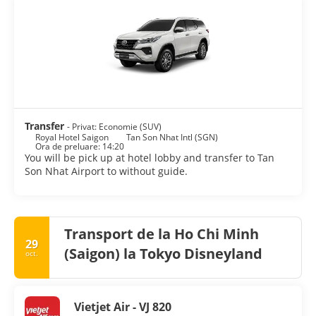
Transfer
- Privat: Economie (SUV)
Royal Hotel Saigon
Tan Son Nhat Intl (SGN)
Ora de preluare: 14:20
You will be pick up at hotel lobby and transfer to Tan
Son Nhat Airport to without guide.
Transport de la Ho Chi Minh
29
(Saigon) la Tokyo Disneyland
oct.
Vietjet Air - VJ 820