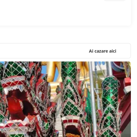
Ai cazare aici