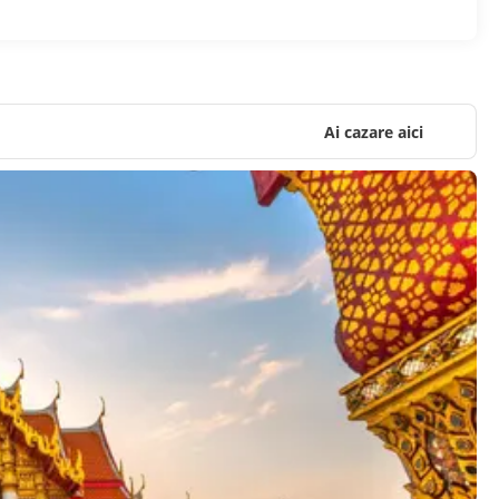
Ai cazare aici