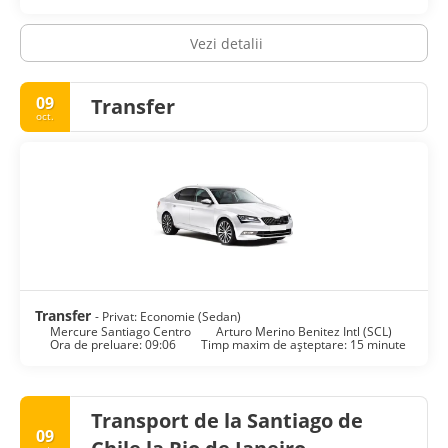
Vezi detalii
09
Transfer
oct.
Transfer
- Privat: Economie (Sedan)
Mercure Santiago Centro
Arturo Merino Benitez Intl (SCL)
Ora de preluare: 09:06
Timp maxim de așteptare: 15 minute
Transport de la Santiago de
09