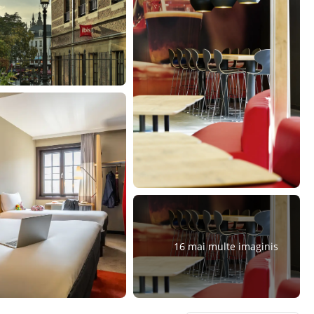
16 mai multe imaginis