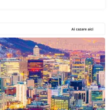
Ai cazare aici